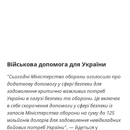
Військова допомога для України
"Сьогодні Міністерство оборони оголосило про
додаткову допомогу у сфері безпеки для
задоволення критично важливих потреб
України в галузі безпеки та оборони. Це включає
в себе скорочення допомоги у сфері безпеки із
запасів Міністерства оборони на суму до 125
мільйонів доларів для задоволення невідкладних
бойових потреб України"
, — йдеться у