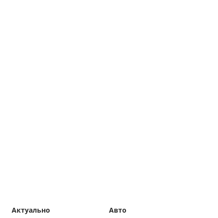
Актуально
Авто