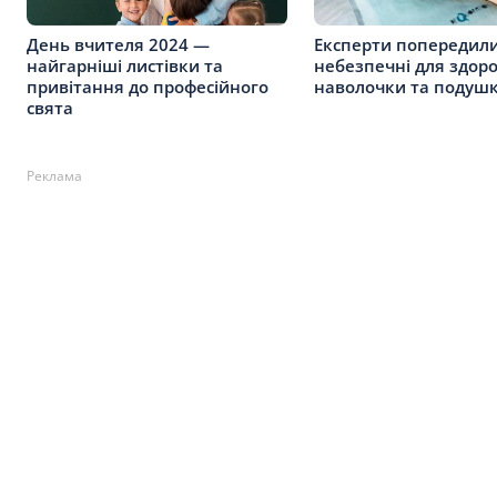
День вчителя 2024 —
Експерти попередили
найгарніші листівки та
небезпечні для здоро
привітання до професійного
наволочки та подушк
свята
Реклама