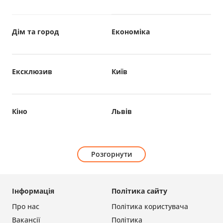
Дім та город
Економіка
Ексклюзив
Київ
Кіно
Львів
Розгорнути
Інформація
Політика сайту
Про нас
Політика користувача
Вакансії
Політика