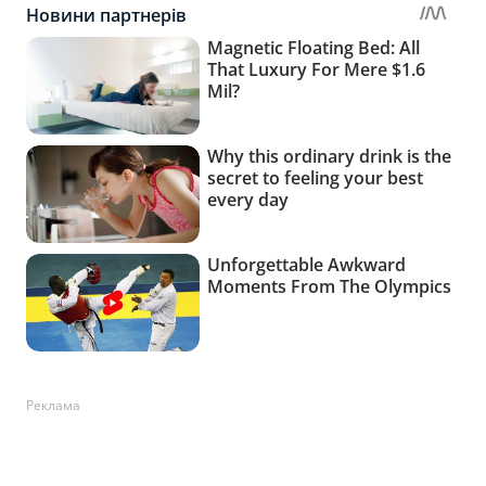
Реклама