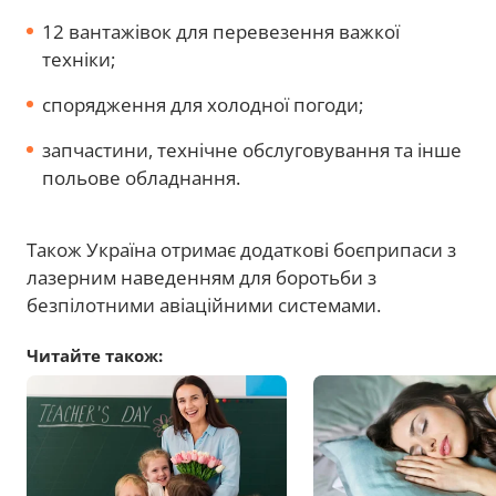
12 вантажівок для перевезення важкої
техніки;
спорядження для холодної погоди;
запчастини, технічне обслуговування та інше
польове обладнання.
Також Україна отримає додаткові боєприпаси з
лазерним наведенням для боротьби з
безпілотними авіаційними системами.
Читайте також: