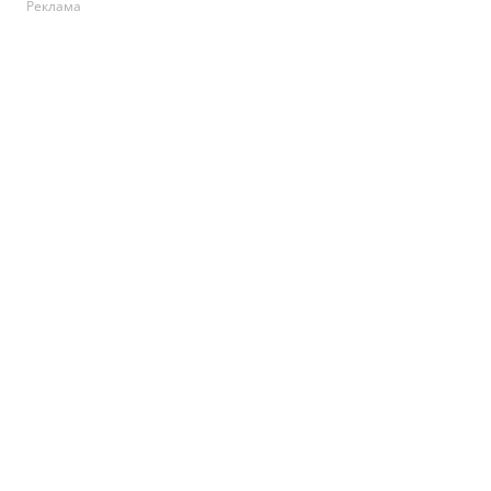
Реклама