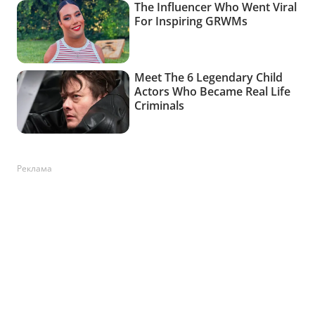
Реклама