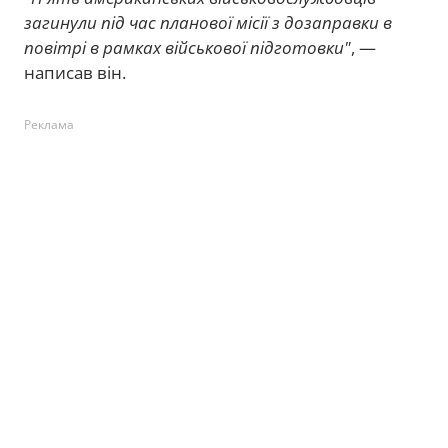
загинули під час планової місії з дозаправки в
повітрі в рамках військової підготовки"
, —
написав він.
Реклама