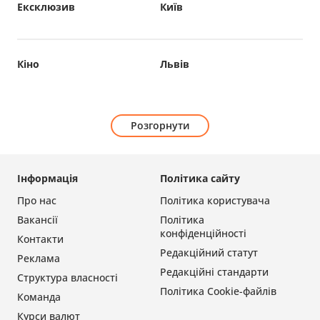
Ексклюзив
Київ
Кіно
Львів
Розгорнути
Інформація
Політика сайту
Про нас
Політика користувача
Вакансії
Політика
конфіденційності
Контакти
Редакційний статут
Реклама
Редакційні стандарти
Структура власності
Політика Cookie-файлів
Команда
Курси валют